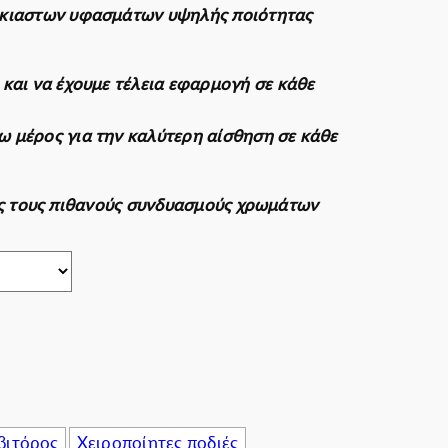
έκιαστων υφασμάτων υψηλής ποιότητας
πιχειρήσεις
και να έχουμε τέλεια εφαρμογή σε κάθε
 μέρος για την καλύτερη αίσθηση σε κάθε
υς τους πιθανούς συνδυασμούς χρωμάτων
βιτόρος
Χειροποίητες ποδιές