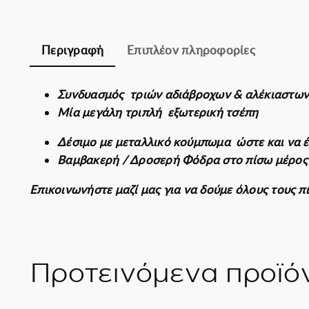
Περιγραφή
Επιπλέον πληροφορίες
Συνδυασμός τριών αδιάβροχων & αλέκιαστω
Μία μεγάλη τριπλή εξωτερική τσέπη
Δέσιμο με μεταλλικό κούμπωμα ώστε και να 
Βαμβακερή / Δροσερή Φόδρα στο πίσω μέρος 
Επικοινωνήστε μαζί μας για να δούμε όλους τους
Προτεινόμενα προϊό