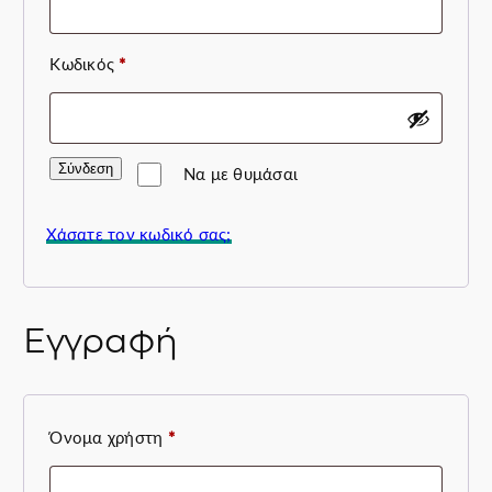
Απαιτείται
Κωδικός
*
Σύνδεση
Να με θυμάσαι
Χάσατε τον κωδικό σας;
Εγγραφή
Απαιτείται
Όνομα χρήστη
*