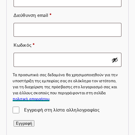
Απαιτείται
Διεύθυνση email
*
Απαιτείται
Κωδικός
*
Τα προσωπικά σας δεδομένα θα χρησιμοποιηθούν για την
υποστήριξη της εμπειρίας σας σε ολόκληρο τον ιστότοπο,
για τη διαχείριση της πρόσβασης στο λογαριασμό σας και
για άλλους σκοπούς που περιγράφονται στη σελίδα
πολιτική απορρήτου
.
Εγγραφή στη λίστα αλληλογραφίας
Εγγραφή