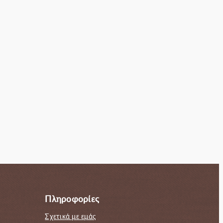
πιχειρήσεις
Πληροφορίες
Σχετικά με εμάς