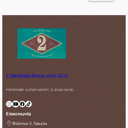
2 Handmade Aprons since 2015
Handmade custom aprons & accessories
Instagram
YouTube
Facebook
TikTok
Επικοινωνία
Φιλίππου 5, Τρίκαλα