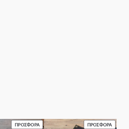
ΠΡΟΪΌΝ
ΠΡΟΪΌ
ΠΡΟΣΦΟΡΆ
ΠΡΟΣΦΟΡΆ