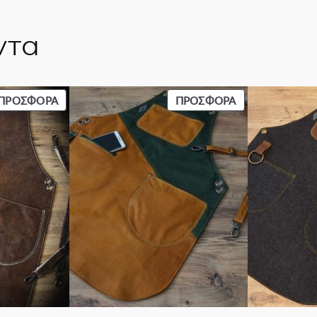
ντα
ΠΡΟΪΌΝ
ΠΡΟΪΌΝ
ΠΡΟΣΦΟΡΆ
ΠΡΟΣΦΟΡΆ
ΣΕ
ΣΕ
ΠΡΟΣΦΟΡΆ
ΠΡΟΣΦΟΡΆ