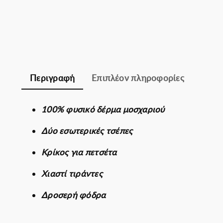
Περιγραφή
Επιπλέον πληροφορίες
100% φυσικό δέρμα μοσχαριού
Δύο εσωτερικές τσέπες
Κρίκος για πετσέτα
Χιαστί τιράντες
Δροσερή φόδρα