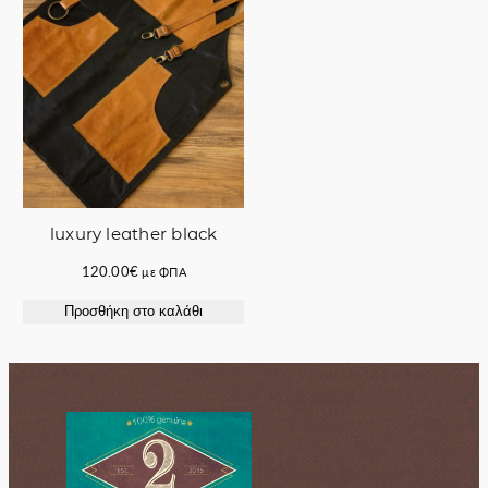
luxury leather black
120.00
€
με ΦΠΑ
Προσθήκη στο καλάθι