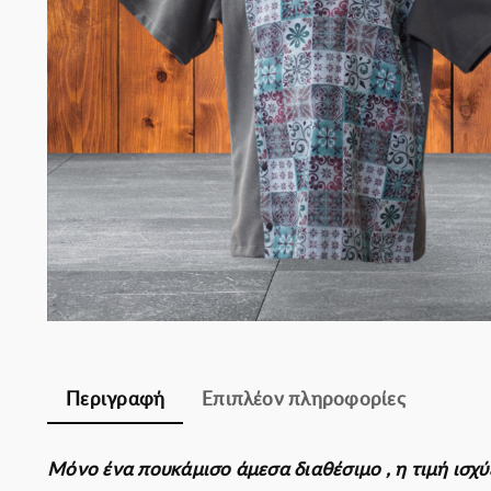
Σομελιέ
Περιγραφή
Επιπλέον πληροφορίες
Μόνο ένα πουκάμισο άμεσα διαθέσιμο , η τιμή ισχύ