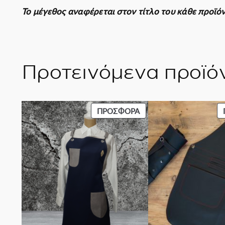
Το μέγεθος αναφέρεται στον τίτλο του κάθε προϊό
Προτεινόμενα προϊό
ΠΡΟΪΌΝ
ΠΡΟΣΦΟΡΆ
ΣΕ
ΠΡΟΣΦΟΡΆ