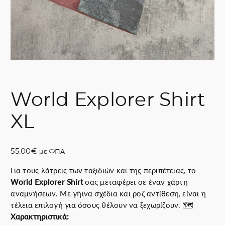
World Explorer Shirt
XL
55.00
€
με ΦΠΑ
Για τους λάτρεις των ταξιδιών και της περιπέτειας, το
World Explorer Shirt
σας μεταφέρει σε έναν χάρτη
αναμνήσεων. Με γήινα σχέδια και ροζ αντίθεση, είναι η
τέλεια επιλογή για όσους θέλουν να ξεχωρίζουν. 🗺️
Χαρακτηριστικά: