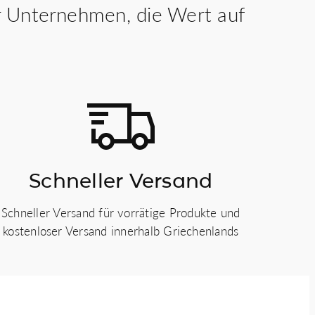
für Unternehmen, die Wert auf
Schneller Versand
Schneller Versand für vorrätige Produkte und
kostenloser Versand innerhalb Griechenlands