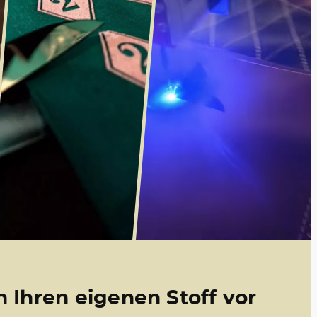
n Ihren eigenen Stoff vor