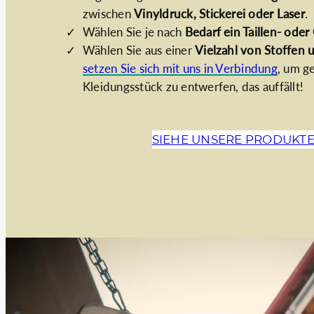
zwischen
Vinyldruck, Stickerei oder Laser
.
Wählen Sie je nach
Bedarf ein Taillen- ode
Wählen Sie aus einer
Vielzahl von Stoffen 
setzen Sie sich mit uns in Verbindung
, um g
Kleidungsstück zu entwerfen, das auffällt!
SIEHE UNSERE PRODUKTE