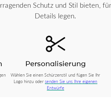
orragenden Schutz und Stil bieten, 
Details legen.
n
Personalisierung
gen
Wählen Sie einen Schürzenstil und fügen Sie Ihr
Logo hinzu oder
senden Sie uns Ihre eigenen
Entwürfe