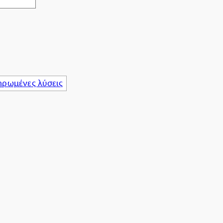
ρωμένες λύσεις