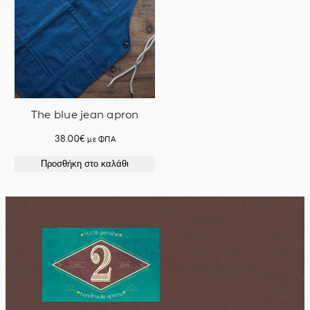
The blue jean apron
38.00
€
με ΦΠΑ
Προσθήκη στο καλάθι