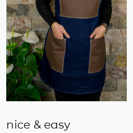
nice & easy