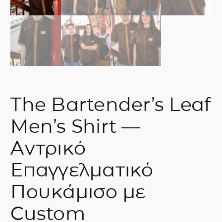
The Bartender’s Leaf
Men’s Shirt —
Αντρικό
Επαγγελματικό
Πουκάμισο με
Custom