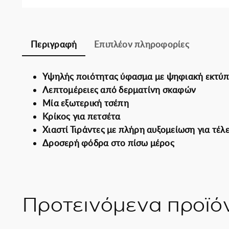
Περιγραφή
Επιπλέον πληροφορίες
Υψηλής ποιότητας ύφασμα με ψηφιακή εκτύ
Λεπτομέρειες από δερματίνη σκαφών
Μία εξωτερική τσέπη
Κρίκος για πετσέτα
Χιαστί Τιράντες με πλήρη αυξομείωση για τέ
Δροσερή φόδρα στο πίσω μέρος
Προτεινόμενα προϊό