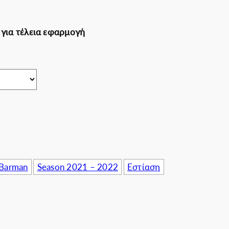
πιχειρήσεις
 για τέλεια εφαρμογή
 Barman
Season 2021 – 2022
Εστίαση