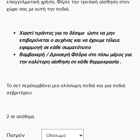
επαγγελματική χρήση. Φέρτε την τροπική αίσθηση στον
χώρο σας με αυτή την ποδιά.
Χιαστί τιράντες για το δέσιμο ώστε να μην
επιβαρύνεται ο αυχένας και να έχουμε τέλεια
εφαρμογή σε κάθε σωματότυπο
Βαμβακερή / Δροσερή Φόδρα στο πίσω μέρος για
την καλύτερη αίσθηση σε κάθε θερμοκρασία .
Το σετ περιλαμβάνει μια ολόσωμη ποδιά και μια ποδιά
σεβριτόρου
2 σε απόθεμα
Πατρόν