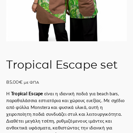
Tropical Escape set
85.00
€
με ΦΠΑ
Η
Tropical Escape
είναι η ιδανική ποδιά για beach bars,
παραθαλάσσια εστιατόρια και χώρους ευεξίας. Με σχέδιο
από φύλλα Monstera και φυσικά υλικά, αυτή η
χειροποίητη ποδιά συνδυάζει στυλ και λειτουργικότητα.
Διαθέτει μεγάλη τσέπη, ρυθμιζόμενους ιμάντες και
ανθεκτικά υφάσματα, καθιστώντας την ιδανική για