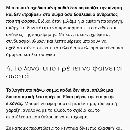
Μια σωστά σχεδιασμένη ποδιά δεν περιορίζει την κίνηση
και δεν «τραβάει» στο σώμα όσο δουλεύει ο άνθρωπος
που τη φοράει.
Ειδικά όταν μιλάμε για custom παραγωγή,
υπάρχει η δυνατότητα να προσαρμοστεί το σχέδιο στις
ανάγκες της επιχείρησης. Μήκος, τσέπες, χρώματα,
συνδυασμοί υλικών και λεπτομέρειες μπορούν να
σχεδιαστούν έτσι ώστε το τελικό αποτέλεσμα να είναι και
όμορφο και λειτουργικό.
4. Το λογότυπο πρέπει να φαίνεται
σωστά
Το λογότυπο πάνω σε μια ποδιά δεν είναι απλώς μια
διακοσμητική λεπτομέρεια. Είναι μέρος της εταιρικής
εικόνας.
Μπορεί να εφαρμοστεί με κέντημα, τύπωμα ή
χάραξη, ανάλογα με το υλικό, το σχέδιο και το
αποτέλεσμα που θέλουμε να πετύχουμε.
Σε κάποιες περιπτώσεις το κέντημα δίνει πιο κλασική και