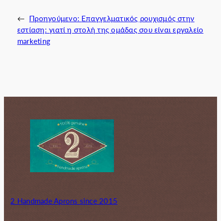
←
Προηγούμενο:
Επαγγελματικός ρουχισμός στην
εστίαση: γιατί η στολή της ομάδας σου είναι εργαλείο
marketing
2 Handmade Aprons since 2015