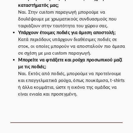
καταστήματός μας;
Ναι. Στην custom παραγωγή μπορούμε να
δουλέψουμε με χρωματικούς συνδυασμούς που
ταιριάζουν στην ταυτότητα του χώρου σας.
Υπάρχουν έτοιμες ποδιές για άμεση αποστολή;
Κατά περιόδους υπάρχουν διαθέσιμες ποδιές σε
στοκ, οι οποίες μπορούν να αποσταλούν πιο άμεσα
σε σχέση με μια custom παραγωγή.
Μπορείτε να φτιάξετε και ρούχα προσωπικού μαζί
με τις ποδιές;
Ναι. Εκτός από ποδιές, μπορούμε να προτείνουμε
και επαγγελματικά ρούχα, όπως πουκάμισα, t-shirts
ή άλλα κομμάτια, ώστε η εικόνα της ομάδας να
είναι ενιαία και προσεγμένη.