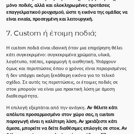
μόνο ποδιές, αλλά και ολοκληρωμένες προτάσεις
επαγγελματικού ρουχισμού, ώστε η εικόνα της ομάδας να
είναι ενιαία, προσεγμένη και λειτουργική.
7. Custom ή έτοιμη ποδιά;
Η custom ποδιά είναι ιδανική όταν μια επιχείρηση θέλει
κάτι συγκεκριμένο: συγκεκριμένα χρώματα, υλικά,
λογότυπο, τσέπες, εφαρμογή ή αισθητική. Υπάρχουν
όμως και περιπτώσεις όπου ο χρόνος είναι περιορισμένος
ή δεν υπάρχει ακόμη ξεκάθαρη εικόνα για το τελικό
σχέδιο. Σε αυτές τις περιπτώσεις, οι έτοιμες ποδιές σε
στοκ μπορούν να είναι μια πρακτική λύση με άμεση
διαθεσιμότητα.
Η επιλογή εξαρτάται από την ανάγκη.
Αν θέλετε κάτι
απόλυτα προσαρμοσμένο στον χώρο σας, η custom
παραγωγή είναι η καλύτερη λύση. Αν χρειάζεστε κάτι
άμεσα, μπορείτε να δείτε διαθέσιμες επιλογές σε στοκ. Αν