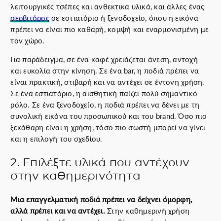
λειτουργικές τσέπες και ανθεκτικά υλικά, και άλλες ένας
σερβιτόρος
σε εστιατόριο ή ξενοδοχείο, όπου η εικόνα
πρέπει να είναι πιο καθαρή, κομψή και εναρμονισμένη με
τον χώρο.
Για παράδειγμα, σε ένα καφέ χρειάζεται άνεση, αντοχή
και ευκολία στην κίνηση. Σε ένα bar, η ποδιά πρέπει να
είναι πρακτική, στιβαρή και να αντέχει σε έντονη χρήση.
Σε ένα εστιατόριο, η αισθητική παίζει πολύ σημαντικό
ρόλο. Σε ένα ξενοδοχείο, η ποδιά πρέπει να δένει με τη
συνολική εικόνα του προσωπικού και του brand. Όσο πιο
ξεκάθαρη είναι η χρήση, τόσο πιο σωστή μπορεί να γίνει
και η επιλογή του σχεδίου.
2. Επιλέξτε υλικά που αντέχουν
στην καθημερινότητα
Μια επαγγελματική ποδιά πρέπει να δείχνει όμορφη,
αλλά πρέπει και να αντέχει.
Στην καθημερινή χρήση