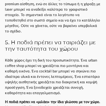
premium αίσθηση, ενώ σε άλλες το τύπωμα ή η χάραξη με
laser μπορεί να αναδείξει καλύτερα το γραφιστικό
στοιχείο. Το σημαντικό είναι το λογότυπο να
τοποθετηθεί στο σωστό σημείο και να έχει το κατάλληλο
μέγεθος. Ούτε να χάνεται, ούτε να βαραίνει υπερβολικά
το σχέδιο.
5. Η ποδιά πρέπει να ταιριάζει με
την ταυτότητα του χώρου
Κάθε χώρος έχει τη δική του προσωπικότητα. Ένα urban
coffee shop μπορεί να χρειάζεται πιο μοντέρνα και
καθαρή εικόνα. Ένα cocktail bar μπορεί να σηκώνει πιο
ιδιαίτερα υλικά και έντονες λεπτομέρειες. Ένα εστιατόριο
υψηλής αισθητικής χρειάζεται πιο διακριτική και κομψή
προσέγγιση. Ένα ξενοδοχείο χρειάζεται συνοχή,
καθαρότητα και επαγγελματισμό.
Η ποδιά πρέπει να «μιλάει» την ίδια γλώσσα με τον χώρο.