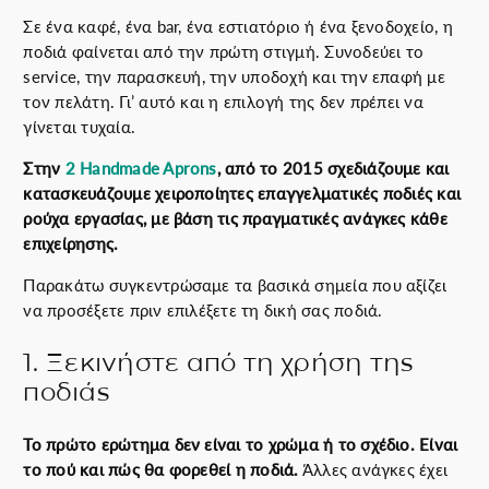
Σε ένα καφέ, ένα bar, ένα εστιατόριο ή ένα ξενοδοχείο, η
ποδιά φαίνεται από την πρώτη στιγμή. Συνοδεύει το
service, την παρασκευή, την υποδοχή και την επαφή με
τον πελάτη. Γι’ αυτό και η επιλογή της δεν πρέπει να
γίνεται τυχαία.
Στην
2 Handmade Aprons
, από το 2015 σχεδιάζουμε και
κατασκευάζουμε χειροποίητες επαγγελματικές ποδιές και
ρούχα εργασίας, με βάση τις πραγματικές ανάγκες κάθε
επιχείρησης.
Παρακάτω συγκεντρώσαμε τα βασικά σημεία που αξίζει
να προσέξετε πριν επιλέξετε τη δική σας ποδιά.
1. Ξεκινήστε από τη χρήση της
ποδιάς
Το πρώτο ερώτημα δεν είναι το χρώμα ή το σχέδιο. Είναι
το πού και πώς θα φορεθεί η ποδιά.
Άλλες ανάγκες έχει