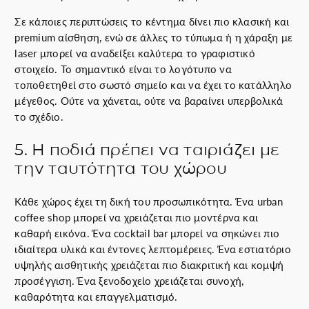
Σε κάποιες περιπτώσεις το κέντημα δίνει πιο κλασική και
premium αίσθηση, ενώ σε άλλες το τύπωμα ή η χάραξη με
laser μπορεί να αναδείξει καλύτερα το γραφιστικό
στοιχείο. Το σημαντικό είναι το λογότυπο να
τοποθετηθεί στο σωστό σημείο και να έχει το κατάλληλο
μέγεθος. Ούτε να χάνεται, ούτε να βαραίνει υπερβολικά
το σχέδιο.
5. Η ποδιά πρέπει να ταιριάζει με
την ταυτότητα του χώρου
Κάθε χώρος έχει τη δική του προσωπικότητα. Ένα urban
coffee shop μπορεί να χρειάζεται πιο μοντέρνα και
καθαρή εικόνα. Ένα cocktail bar μπορεί να σηκώνει πιο
ιδιαίτερα υλικά και έντονες λεπτομέρειες. Ένα εστιατόριο
υψηλής αισθητικής χρειάζεται πιο διακριτική και κομψή
προσέγγιση. Ένα ξενοδοχείο χρειάζεται συνοχή,
καθαρότητα και επαγγελματισμό.