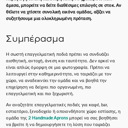
άμεσα, μπορείτε να δείτε διαθέσιμες επιλογές σε στοκ. Αν
θέλετε να χτίσετε συνολική εικόνα ομάδας, αξίζει να
συζητήσουμε μια ολοκληρωμένη πρόταση.
Συμπέρασμα
Η σωστή επαγγελματική ποδιά πρέπει να συνδυάζει
αισθητική, αντοχή, άνεση και ταυτότητα. Δεν αρκεί να
είναι απλώς όμορφη σε μια φωτογραφία. Πρέπει να
λειτουργεί στην καθημερινότητα, να ταιριάζει με τον
χώρο, να αναδεικνύει την ομάδα και να βοηθά την
επιχείρηση να δείχνει πιο οργανωμένη, πιο
επαγγελματική και πιο ξεχωριστή.
Αν αναζητάτε επαγγελματικές ποδιές για καφέ, bar,
εστιατόριο, ξενοδοχείο ή οποιονδήποτε χώρο εστίασης, η
ομάδα της
2 Handmade Aprons
μπορεί να σας βοηθήσει
να βρείτε ή να δημιουργήσετε τη λύση που ταιριάζει