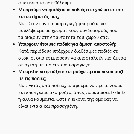
αποτέλεσμα που θέλουμε.
Μπορούμε να φτιάξουμε ποδιές στα χρώματα του
καταστήματός μας;
Ναι. Στην custom παραγωγή μπορούμε να
δουλέψουμε με χρωματικούς συνδυασμούς που
ταιριάζουν στην ταυτότητα του χώρου σας.
Υπάρχουν έτοιμες ποδιές για άμεση αποστολή;
Κατά περιόδους υπάρχουν διαθέσιμες ποδιές σε
στοκ, οι οποίες μπορούν να αποσταλούν πιο άμεσα
σε σχέση με μια custom παραγωγή.
Μπορείτε να φτιάξετε και ρούχα προσωπικού μαζί
με τις ποδιές;
Ναι. Εκτός από ποδιές, μπορούμε να προτείνουμε
και επαγγελματικά ρούχα, όπως πουκάμισα, t-shirts
ή άλλα κομμάτια, ώστε η εικόνα της ομάδας να
είναι ενιαία και προσεγμένη.