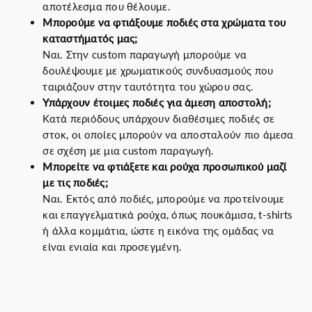
αποτέλεσμα που θέλουμε.
Μπορούμε να φτιάξουμε ποδιές στα χρώματα του
καταστήματός μας;
Ναι. Στην custom παραγωγή μπορούμε να
δουλέψουμε με χρωματικούς συνδυασμούς που
ταιριάζουν στην ταυτότητα του χώρου σας.
Υπάρχουν έτοιμες ποδιές για άμεση αποστολή;
Κατά περιόδους υπάρχουν διαθέσιμες ποδιές σε
στοκ, οι οποίες μπορούν να αποσταλούν πιο άμεσα
σε σχέση με μια custom παραγωγή.
Μπορείτε να φτιάξετε και ρούχα προσωπικού μαζί
με τις ποδιές;
Ναι. Εκτός από ποδιές, μπορούμε να προτείνουμε
και επαγγελματικά ρούχα, όπως πουκάμισα, t-shirts
ή άλλα κομμάτια, ώστε η εικόνα της ομάδας να
είναι ενιαία και προσεγμένη.