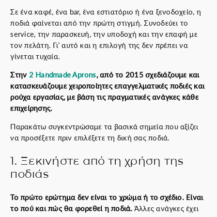
Σε ένα καφέ, ένα bar, ένα εστιατόριο ή ένα ξενοδοχείο, η
ποδιά φαίνεται από την πρώτη στιγμή. Συνοδεύει το
service, την παρασκευή, την υποδοχή και την επαφή με
τον πελάτη. Γι’ αυτό και η επιλογή της δεν πρέπει να
γίνεται τυχαία.
Στην
2 Handmade Aprons
, από το 2015 σχεδιάζουμε και
κατασκευάζουμε χειροποίητες επαγγελματικές ποδιές και
ρούχα εργασίας, με βάση τις πραγματικές ανάγκες κάθε
επιχείρησης.
Παρακάτω συγκεντρώσαμε τα βασικά σημεία που αξίζει
να προσέξετε πριν επιλέξετε τη δική σας ποδιά.
1. Ξεκινήστε από τη χρήση της
ποδιάς
Το πρώτο ερώτημα δεν είναι το χρώμα ή το σχέδιο. Είναι
το πού και πώς θα φορεθεί η ποδιά.
Άλλες ανάγκες έχει