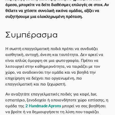
άμεσα, μπορείτε να δείτε διαθέσιμες επιλογές σε στοκ. Αν
θέλετε να χτίσετε συνολική εικόνα ομάδας, αξίζει να
συζητήσουμε μια ολοκληρωμένη πρόταση.
Συμπέρασμα
Η σωστή επαγγελματική ποδιά πρέπει να συνδυάζει
αισθητική, αντοχή, άνεση και ταυτότητα. Δεν αρκεί να
είναι απλώς όμορφη σε μια φωτογραφία. Πρέπει να
λειτουργεί στην καθημερινότητα, να ταιριάζει με τον
χώρο, να αναδεικνύει την ομάδα και να βοηθά την
επιχείρηση να δείχνει πιο οργανωμένη, πιο
επαγγελματική και πιο ξεχωριστή.
Αν αναζητάτε επαγγελματικές ποδιές για καφέ, bar,
εστιατόριο, ξενοδοχείο ή οποιονδήποτε χώρο εστίασης, η
ομάδα της
2 Handmade Aprons
μπορεί να σας βοηθήσει
να βρείτε ή να δημιουργήσετε τη λύση που ταιριάζει