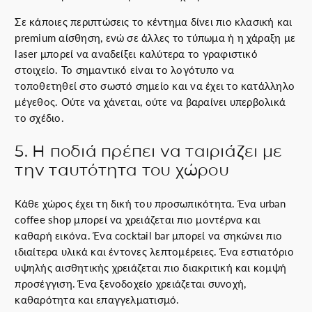
Σε κάποιες περιπτώσεις το κέντημα δίνει πιο κλασική και
premium αίσθηση, ενώ σε άλλες το τύπωμα ή η χάραξη με
laser μπορεί να αναδείξει καλύτερα το γραφιστικό
στοιχείο. Το σημαντικό είναι το λογότυπο να
τοποθετηθεί στο σωστό σημείο και να έχει το κατάλληλο
μέγεθος. Ούτε να χάνεται, ούτε να βαραίνει υπερβολικά
το σχέδιο.
5. Η ποδιά πρέπει να ταιριάζει με
την ταυτότητα του χώρου
Κάθε χώρος έχει τη δική του προσωπικότητα. Ένα urban
coffee shop μπορεί να χρειάζεται πιο μοντέρνα και
καθαρή εικόνα. Ένα cocktail bar μπορεί να σηκώνει πιο
ιδιαίτερα υλικά και έντονες λεπτομέρειες. Ένα εστιατόριο
υψηλής αισθητικής χρειάζεται πιο διακριτική και κομψή
προσέγγιση. Ένα ξενοδοχείο χρειάζεται συνοχή,
καθαρότητα και επαγγελματισμό.