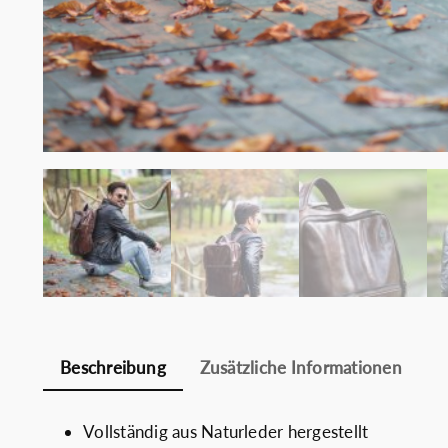
Beschreibung
Zusätzliche Informationen
Vollständig aus Naturleder hergestellt