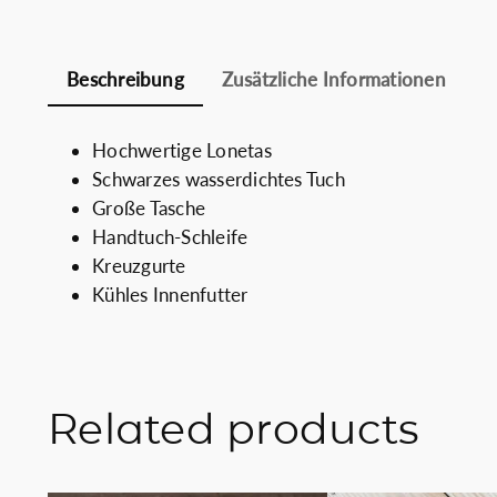
Beschreibung
Zusätzliche Informationen
Hochwertige Lonetas
Schwarzes wasserdichtes Tuch
Große Tasche
Handtuch-Schleife
Kreuzgurte
Kühles Innenfutter
Related products