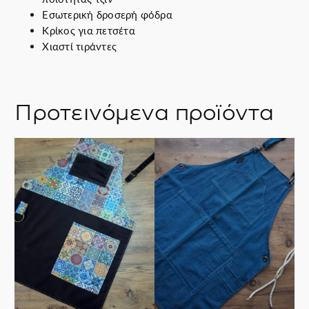
Εσωτερική δροσερή φόδρα
Κρίκος για πετσέτα
Χιαστί τιράντες
Προτεινόμενα προϊόντα