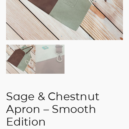
Sage & Chestnut
Apron – Smooth
Edition