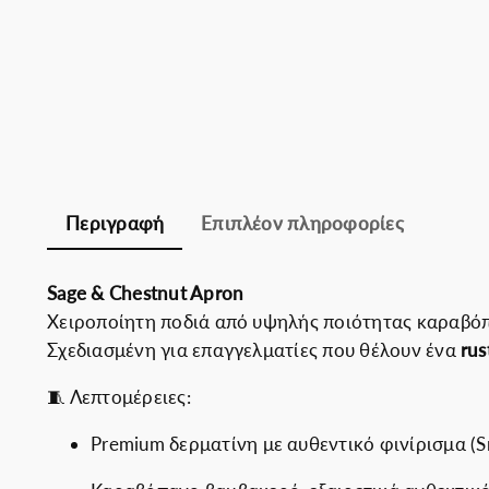
Περιγραφή
Επιπλέον πληροφορίες
Sage & Chestnut Apron
Χειροποίητη ποδιά από υψηλής ποιότητας καραβόπ
Σχεδιασμένη για επαγγελματίες που θέλουν ένα
rus
🧵 Λεπτομέρειες:
Premium δερματίνη με αυθεντικό φινίρισμα (S