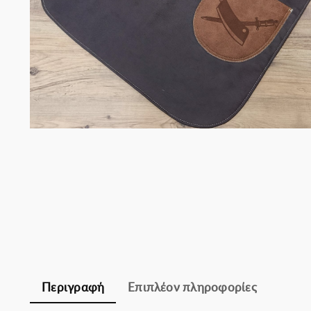
Σομελιέ
Περιγραφή
Επιπλέον πληροφορίες