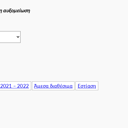
πιχειρήσεις
ρη αυξομείωση
 2021 – 2022
Άμεσα διαθέσιμα
Εστίαση