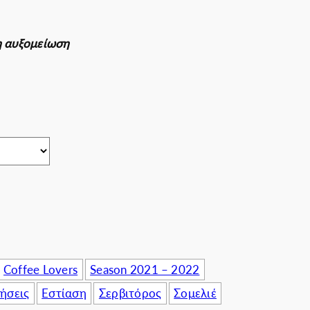
πιχειρήσεις
ρη αυξομείωση
Coffee Lovers
Season 2021 – 2022
ρήσεις
Εστίαση
Σερβιτόρος
Σομελιέ