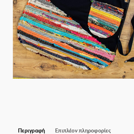
Σομελιέ
Περιγραφή
Επιπλέον πληροφορίες