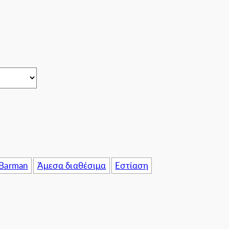
πιχειρήσεις
 Barman
Άμεσα διαθέσιμα
Εστίαση