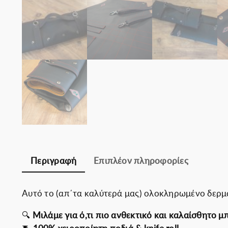
Περιγραφή
Επιπλέον πληροφορίες
Αυτό το (απ΄τα καλύτερά μας) ολοκληρωμένο δερμά
🔍
Μιλάμε για ό,τι πιο ανθεκτικό και καλαίσθητο μ