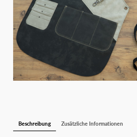
Chefko
Somelie
Beschreibung
Zusätzliche Informationen