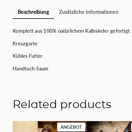
Beschreibung
Zusätzliche Informationen
Komplett aus 100% natürlichem Kalbsleder gefertigt
Kreuzgurte
Kühles Futter
Handtuch-Saum
Related products
PRODUKT
ANGEBOT