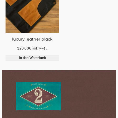
luxury leather black
120.00
€
inkl. MwSt.
In den Warenkorb