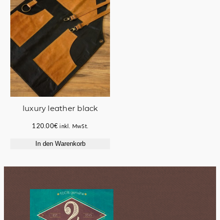
luxury leather black
120.00
€
inkl. MwSt.
In den Warenkorb