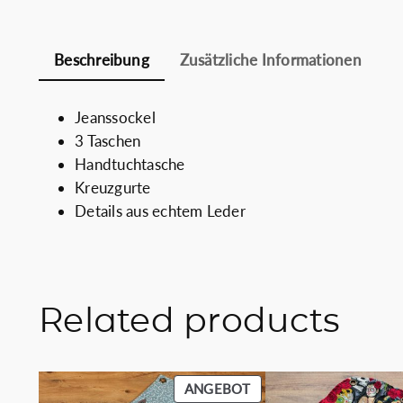
Beschreibung
Zusätzliche Informationen
Jeanssockel
3 Taschen
Handtuchtasche
Kreuzgurte
Details aus echtem Leder
Related products
PRODUKT
ANGEBOT