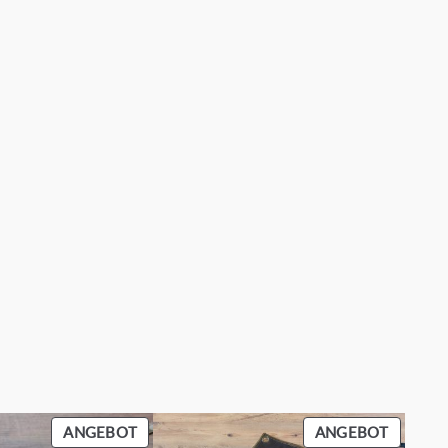
PRODUKT
PRODU
ANGEBOT
ANGEBOT