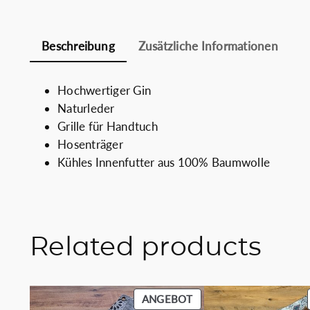
Beschreibung
Zusätzliche Informationen
Hochwertiger Gin
Naturleder
Grille für Handtuch
Hosenträger
Kühles Innenfutter aus 100% Baumwolle
Related products
PRODUKT
ANGEBOT