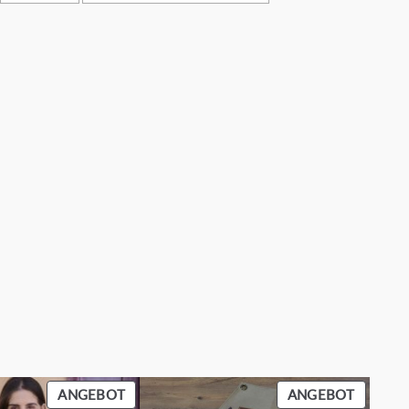
PRODUKT
PRODU
ANGEBOT
ANGEBOT