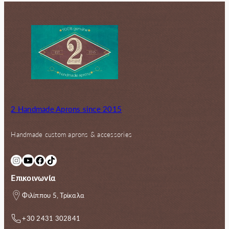
2 Handmade Aprons since 2015
Handmade custom aprons & accessories
Instagram
YouTube
Facebook
TikTok
Επικοινωνία
Φιλίππου 5, Τρίκαλα
+30 2431 302841