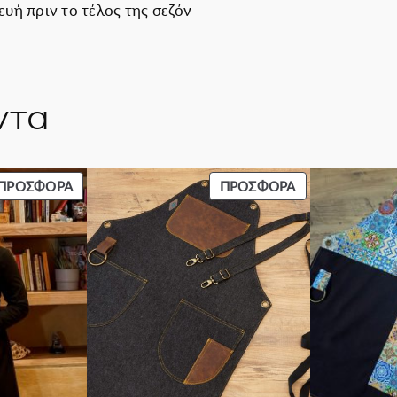
υή πριν το τέλος της σεζόν
ντα
ΠΡΟΪΌΝ
ΠΡΟΪΌΝ
ΠΡΟΣΦΟΡΆ
ΠΡΟΣΦΟΡΆ
ΣΕ
ΣΕ
ΠΡΟΣΦΟΡΆ
ΠΡΟΣΦΟΡΆ