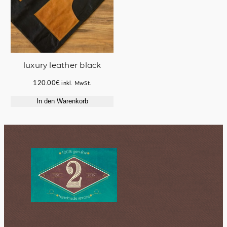
luxury leather black
120.00
€
inkl. MwSt.
In den Warenkorb